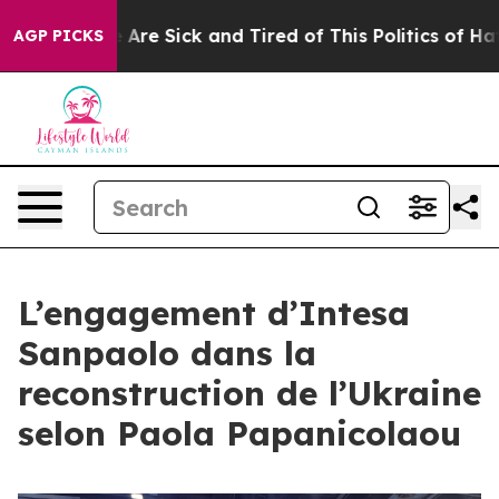
 “People Are Sick and Tired of This Politics of Hatred”
AGP PICKS
L’engagement d’Intesa
Sanpaolo dans la
reconstruction de l’Ukraine
selon Paola Papanicolaou