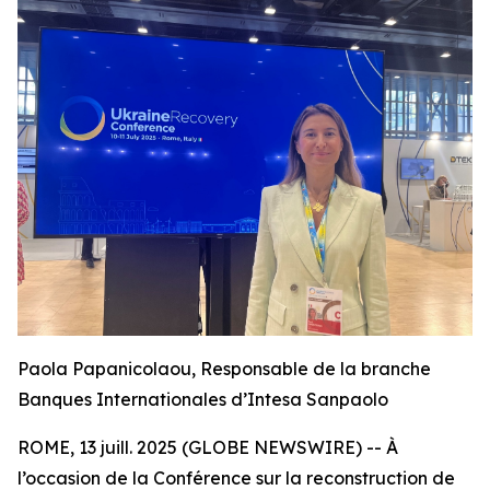
Paola Papanicolaou, Responsable de la branche
Banques Internationales d’Intesa Sanpaolo
ROME, 13 juill. 2025 (GLOBE NEWSWIRE) -- À
l’occasion de la Conférence sur la reconstruction de