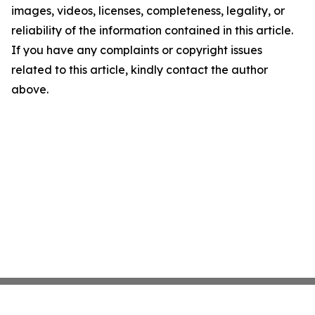
images, videos, licenses, completeness, legality, or
reliability of the information contained in this article.
If you have any complaints or copyright issues
related to this article, kindly contact the author
above.