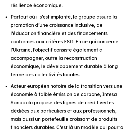
résilience économique.
Partout où il s’est implanté, le groupe assure la
promotion d’une croissance inclusive, de
l’éducation financière et des financements
conformes aux critères ESG. En ce qui concerne
l’Ukraine, l’objectif consiste également à
accompagner, outre la reconstruction
économique, le développement durable à long
terme des collectivités locales.
Acteur européen notoire de la transition vers une
économie à faible émission de carbone, Intesa
Sanpaolo propose des lignes de crédit vertes
dédiées aux particuliers et aux professionnels,
mais aussi un portefeuille croissant de produits
financiers durables. C’est là un modèle qui pourra