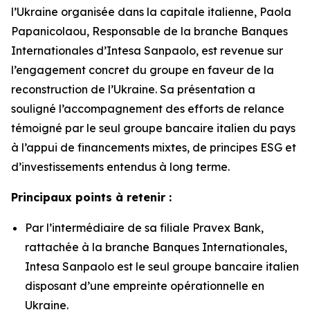
l’Ukraine organisée dans la capitale italienne, Paola
Papanicolaou, Responsable de la branche Banques
Internationales d’Intesa Sanpaolo, est revenue sur
l’engagement concret du groupe en faveur de la
reconstruction de l’Ukraine. Sa présentation a
souligné l’accompagnement des efforts de relance
témoigné par le seul groupe bancaire italien du pays
à l’appui de financements mixtes, de principes ESG et
d’investissements entendus à long terme.
Principaux points à retenir :
Par l’intermédiaire de sa filiale Pravex Bank,
rattachée à la branche Banques Internationales,
Intesa Sanpaolo est le seul groupe bancaire italien
disposant d’une empreinte opérationnelle en
Ukraine.