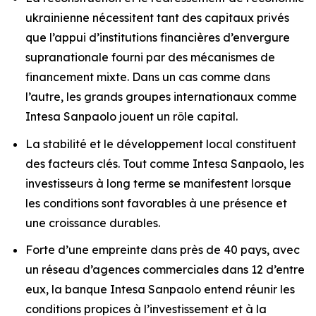
ukrainienne nécessitent tant des capitaux privés
que l’appui d’institutions financières d’envergure
supranationale fourni par des mécanismes de
financement mixte. Dans un cas comme dans
l’autre, les grands groupes internationaux comme
Intesa Sanpaolo jouent un rôle capital.
La stabilité et le développement local constituent
des facteurs clés. Tout comme Intesa Sanpaolo, les
investisseurs à long terme se manifestent lorsque
les conditions sont favorables à une présence et
une croissance durables.
Forte d’une empreinte dans près de 40 pays, avec
un réseau d’agences commerciales dans 12 d’entre
eux, la banque Intesa Sanpaolo entend réunir les
conditions propices à l’investissement et à la