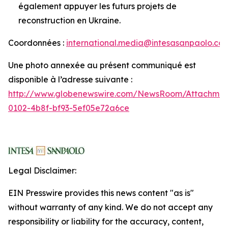
également appuyer les futurs projets de
reconstruction en Ukraine.
Coordonnées :
international.media@intesasanpaolo.co
Une photo annexée au présent communiqué est
disponible à l’adresse suivante :
http://www.globenewswire.com/NewsRoom/Attachme
0102-4b8f-bf93-5ef05e72a6ce
Legal Disclaimer:
EIN Presswire provides this news content "as is"
without warranty of any kind. We do not accept any
responsibility or liability for the accuracy, content,