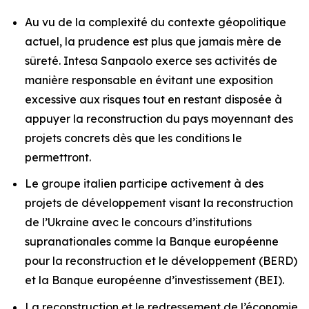
Au vu de la complexité du contexte géopolitique
actuel, la prudence est plus que jamais mère de
sûreté. Intesa Sanpaolo exerce ses activités de
manière responsable en évitant une exposition
excessive aux risques tout en restant disposée à
appuyer la reconstruction du pays moyennant des
projets concrets dès que les conditions le
permettront.
Le groupe italien participe activement à des
projets de développement visant la reconstruction
de l’Ukraine avec le concours d’institutions
supranationales comme la Banque européenne
pour la reconstruction et le développement (BERD)
et la Banque européenne d’investissement (BEI).
La reconstruction et le redressement de l’économie