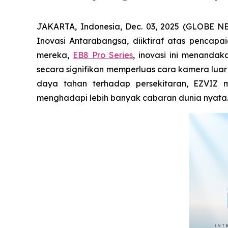
JAKARTA, Indonesia, Dec. 03, 2025 (GLOBE 
Inovasi Antarabangsa, diiktiraf atas pencap
mereka,
EB8 Pro Series
, inovasi ini menand
secara signifikan memperluas cara kamera luar
daya tahan terhadap persekitaran, EZVIZ 
menghadapi lebih banyak cabaran dunia nyata