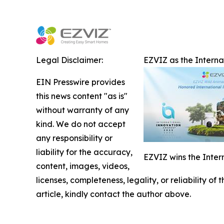
Legal Disclaimer:
EZVIZ as the Intern
EIN Presswire provides
this news content "as is"
without warranty of any
kind. We do not accept
any responsibility or
liability for the accuracy,
EZVIZ wins the Inter
content, images, videos,
licenses, completeness, legality, or reliability of
article, kindly contact the author above.